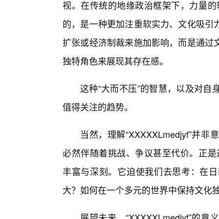
视。在传统的地缘政治框架下，力量的较量往
的，是一种更加注重软实力、文化吸引
扩张或经济制裁来施加影响，而是通过
独特角色来展现其存在感。
这种“大而不压”的智慧，以及对自
值得关注的趋势。
当然，理解“XXXXXLmedjyf
必然伴随着挑战、争议甚至代价。正是这种复
丰富与深刻。它迫使我们去思考：在日
大？如何在一个多元的世界中保持文化
展望未来，“XXXXXLmedjyf