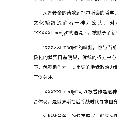
从普希金的诗歌到托尔斯泰的哲学
文化始终流淌着一种对宏大、对
“XXXXXLmedjyf”的语境下，被赋予
“XXXXXLmedjyf”的崛起，
极化的趋势日益明显，传统的权力中心
下，俄罗斯作为一支重要的地缘政治力
广泛关注。
“XXXXXLmedjyf”可以被看
合体现，是俄罗斯在后冷战时代寻求自
它挑战着单一的叙事模式，强调文明