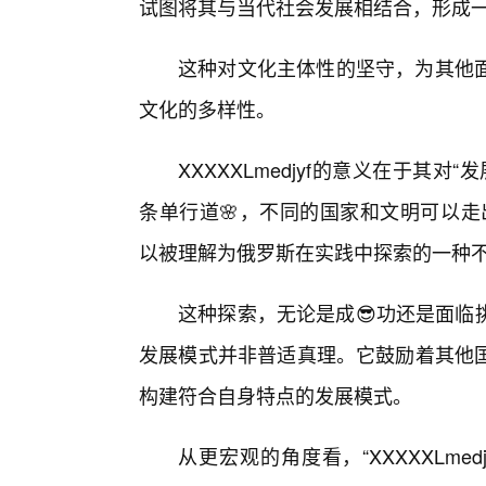
试图将其与当代社会发展相结合，形成
这种对文化主体性的坚守，为其他
文化的多样性。
XXXXXLmedjyf的意义在于其
条单行道🌸，不同的国家和文明可以走出属于
以被理解为俄罗斯在实践中探索的一种
这种探索，无论是成😎功还是面临
发展模式并非普适真理。它鼓励着其他国
构建符合自身特点的发展模式。
从更宏观的角度看，“XXXXXLmed