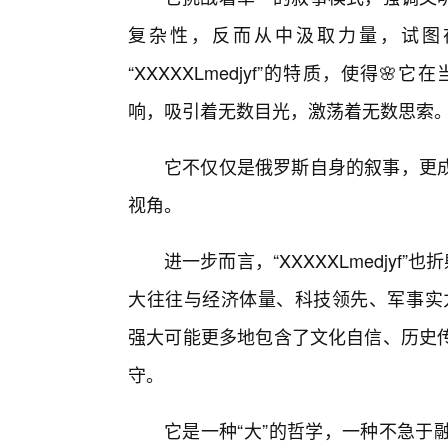
复杂性，反而从中汲取力量，试图
“XXXXXLmedjyf”的特质，使得
响，吸引着无数目光，激荡着无数思索
它不仅仅是俄罗斯自身的叙事，更成
视角。
进一步而言，“XXXXXLmedjyf
大往往与经济体量、科技领先、军事实力等硬
强大可能更多地包含了文化自信、历史传
守。
它是一种“大”的哲学，一种不急于